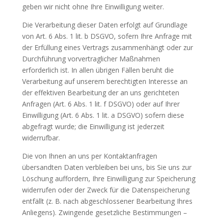
geben wir nicht ohne Ihre Einwilligung weiter.
Die Verarbeitung dieser Daten erfolgt auf Grundlage
von Art. 6 Abs. 1 lit. b DSGVO, sofern Ihre Anfrage mit
der Erfüllung eines Vertrags zusammenhängt oder zur
Durchführung vorvertraglicher Maßnahmen
erforderlich ist. In allen übrigen Fällen beruht die
Verarbeitung auf unserem berechtigten Interesse an
der effektiven Bearbeitung der an uns gerichteten
Anfragen (Art. 6 Abs. 1 lit. f DSGVO) oder auf Ihrer
Einwilligung (Art. 6 Abs. 1 lit. a DSGVO) sofern diese
abgefragt wurde; die Einwilligung ist jederzeit
widerrufbar.
Die von Ihnen an uns per Kontaktanfragen
übersandten Daten verbleiben bei uns, bis Sie uns zur
Löschung auffordern, Ihre Einwilligung zur Speicherung
widerrufen oder der Zweck für die Datenspeicherung
entfällt (z. B. nach abgeschlossener Bearbeitung Ihres
Anliegens). Zwingende gesetzliche Bestimmungen –