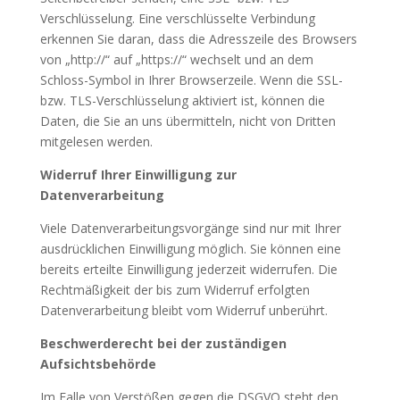
Verschlüsselung. Eine verschlüsselte Verbindung
erkennen Sie daran, dass die Adresszeile des Browsers
von „http://“ auf „https://“ wechselt und an dem
Schloss-Symbol in Ihrer Browserzeile. Wenn die SSL-
bzw. TLS-Verschlüsselung aktiviert ist, können die
Daten, die Sie an uns übermitteln, nicht von Dritten
mitgelesen werden.
Widerruf Ihrer Einwilligung zur
Datenverarbeitung
Viele Datenverarbeitungsvorgänge sind nur mit Ihrer
ausdrücklichen Einwilligung möglich. Sie können eine
bereits erteilte Einwilligung jederzeit widerrufen. Die
Rechtmäßigkeit der bis zum Widerruf erfolgten
Datenverarbeitung bleibt vom Widerruf unberührt.
Beschwerderecht bei der zuständigen
Aufsichtsbehörde
Im Falle von Verstößen gegen die DSGVO steht den