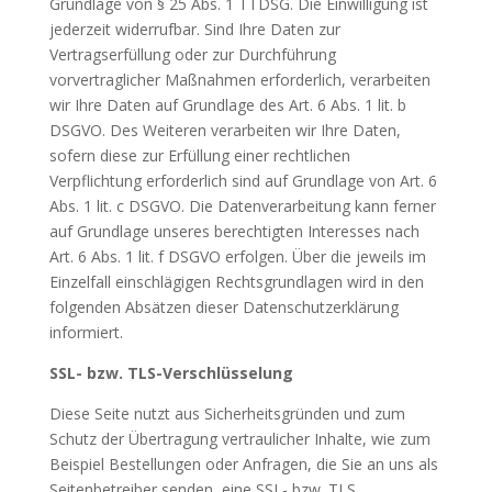
Grundlage von § 25 Abs. 1 TTDSG. Die Einwilligung ist
jederzeit widerrufbar. Sind Ihre Daten zur
Vertragserfüllung oder zur Durchführung
vorvertraglicher Maßnahmen erforderlich, verarbeiten
wir Ihre Daten auf Grundlage des Art. 6 Abs. 1 lit. b
DSGVO. Des Weiteren verarbeiten wir Ihre Daten,
sofern diese zur Erfüllung einer rechtlichen
Verpflichtung erforderlich sind auf Grundlage von Art. 6
Abs. 1 lit. c DSGVO. Die Datenverarbeitung kann ferner
auf Grundlage unseres berechtigten Interesses nach
Art. 6 Abs. 1 lit. f DSGVO erfolgen. Über die jeweils im
Einzelfall einschlägigen Rechtsgrundlagen wird in den
folgenden Absätzen dieser Datenschutzerklärung
informiert.
SSL- bzw. TLS-Verschlüsselung
Diese Seite nutzt aus Sicherheitsgründen und zum
Schutz der Übertragung vertraulicher Inhalte, wie zum
Beispiel Bestellungen oder Anfragen, die Sie an uns als
Seitenbetreiber senden, eine SSL- bzw. TLS