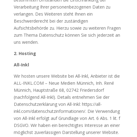
Verarbeitung Ihrer personenbezogenen Daten zu
verlangen. Des Weiteren steht Ihnen ein
Beschwerderecht bei der zuständigen
Aufsichtsbehörde zu. Hierzu sowie zu weiteren Fragen
zum Thema Datenschutz können Sie sich jederzeit an
uns wenden.
2. Hosting
All-Inkl
Wir hosten unsere Website bei All-Inkl, Anbieter ist die
ALL-INKL.COM – Neue Medien Münnich, Inh. René
Münnich, Hauptstraße 68, 02742 Friedersdorf
(nachfolgend All-Inkl). Details entnehmen Sie der
Datenschutzerklärung von All-Inkl: https://all-
inkl.com/datenschutzinformationen/. Die Verwendung
von All-Inkl erfolgt auf Grundlage von Art. 6 Abs. 1 lit. f
DSGVO. Wir haben ein berechtigtes Interesse an einer
möglichst zuverlässigen Darstellung unserer Website.