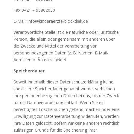
Fax 0421 – 95802030
E-Mail: info@kinderaerzte-blockdiek.de
Verantwortliche Stelle ist die natürliche oder juristische
Person, die allein oder gemeinsam mit anderen über
die Zwecke und Mittel der Verarbeitung von
personenbezogenen Daten (z. B. Namen, E-Mail-
Adressen o. Ä.) entscheidet.
Speicherdauer
Soweit innerhalb dieser Datenschutzerklärung keine
speziellere Speicherdauer genannt wurde, verbleiben
Ihre personenbezogenen Daten bei uns, bis der Zweck
für die Datenverarbeitung entfällt. Wenn Sie ein
berechtigtes Löschersuchen geltend machen oder eine
Einwilligung zur Datenverarbeitung widerrufen, werden
Ihre Daten gelöscht, sofern wir keine anderen rechtlich
zulässigen Gründe für die Speicherung Ihrer