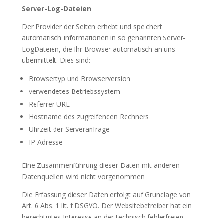
Server-Log-Dateien
Der Provider der Seiten erhebt und speichert
automatisch Informationen in so genannten Server-
LogDateien, die Ihr Browser automatisch an uns
übermittelt. Dies sind:
Browsertyp und Browserversion
verwendetes Betriebssystem
Referrer URL
Hostname des zugreifenden Rechners
Uhrzeit der Serveranfrage
IP-Adresse
Eine Zusammenführung dieser Daten mit anderen
Datenquellen wird nicht vorgenommen.
Die Erfassung dieser Daten erfolgt auf Grundlage von
Art. 6 Abs. 1 lit. f DSGVO. Der Websitebetreiber hat ein
berechtigtes Interesse an der technisch fehlerfreien