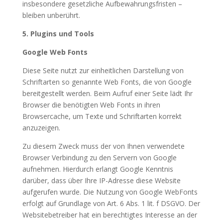
insbesondere gesetzliche Aufbewahrungsfristen –
bleiben unberührt.
5. Plugins und Tools
Google Web Fonts
Diese Seite nutzt zur einheitlichen Darstellung von
Schriftarten so genannte Web Fonts, die von Google
bereitgestellt werden. Beim Aufruf einer Seite lädt Ihr
Browser die benötigten Web Fonts in ihren
Browsercache, um Texte und Schriftarten korrekt
anzuzeigen.
Zu diesem Zweck muss der von Ihnen verwendete
Browser Verbindung zu den Servern von Google
aufnehmen. Hierdurch erlangt Google Kenntnis
darüber, dass über Ihre IP-Adresse diese Website
aufgerufen wurde. Die Nutzung von Google WebFonts
erfolgt auf Grundlage von Art. 6 Abs. 1 lit. f DSGVO. Der
Websitebetreiber hat ein berechtigtes Interesse an der