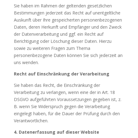
Sie haben im Rahmen der geltenden gesetzlichen
Bestimmungen jederzeit das Recht auf unentgeltliche
Auskunft über Ihre gespeicherten personenbezogenen
Daten, deren Herkunft und Empfänger und den Zweck
der Datenverarbeitung und ggf. ein Recht auf
Berichtigung oder Löschung dieser Daten. Hierzu
sowie zu weiteren Fragen zum Thema
personenbezogene Daten können Sie sich jederzeit an
uns wenden.
Recht auf Einschränkung der Verarbeitung
Sie haben das Recht, die Einschränkung der
Verarbeitung zu verlangen, wenn eine der in Art. 18
DSGVO aufgeführten Voraussetzungen gegeben ist, z.
B. wenn Sie Widerspruch gegen die Verarbeitung
eingelegt haben, für die Dauer der Prüfung durch den
Verantwortlichen.
4. Datenerfassung auf dieser Website