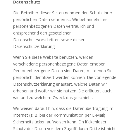
Datenschutz
Die Betreiber dieser Seiten nehmen den Schutz Ihrer
persönlichen Daten sehr ernst. Wir behandeln Ihre
personenbezogenen Daten vertraulich und
entsprechend den gesetzlichen
Datenschutzvorschriften sowie dieser
Datenschutzerklärung.
Wenn Sie diese Website benutzen, werden
verschiedene personenbezogene Daten erhoben.
Personenbezogene Daten sind Daten, mit denen Sie
persönlich identifiziert werden können. Die vorliegende
Datenschutzerklärung erläutert, welche Daten wir
erheben und wofür wir sie nutzen. Sie erläutert auch,
wie und zu welchem Zweck das geschieht.
Wir weisen darauf hin, dass die Datenübertragung im
Internet (z. B. bei der Kommunikation per E-Mail)
Sicherheitslücken aufweisen kann. Ein lückenloser
Schutz der Daten vor dem Zugriff durch Dritte ist nicht