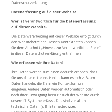
Datenschutzerklärung.
Datenerfassung auf dieser Website
Wer ist verantwortlich für die Datenerfassung
auf dieser Website?
Die Datenverarbeitung auf dieser Website erfolgt durch
den Websitebetreiber. Dessen Kontaktdaten können
Sie dem Abschnitt „Hinweis zur Verantwortlichen Stelle“
in dieser Datenschutzerklärung entnehmen.
Wie erfassen wir Ihre Daten?
Ihre Daten werden zum einen dadurch erhoben, dass
Sie uns diese mitteilen. Hierbei kann es sich z. B. um
Daten handeln, die Sie in ein Kontaktformular
eingeben. Andere Daten werden automatisch oder
nach Ihrer Einwilligung beim Besuch der Website durch
unsere IT-Systeme erfasst. Das sind vor allem
technische Daten (z. B. Internetbrowser,