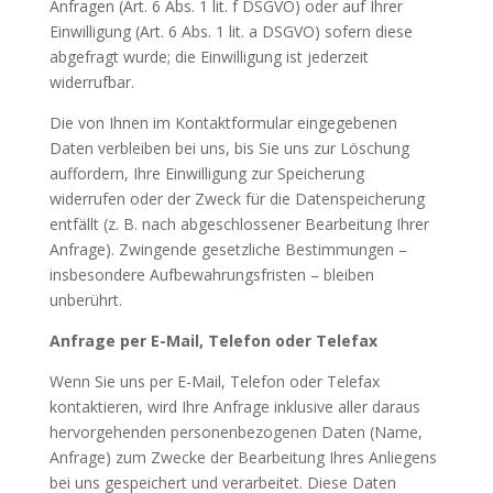
Anfragen (Art. 6 Abs. 1 lit. f DSGVO) oder auf Ihrer
Einwilligung (Art. 6 Abs. 1 lit. a DSGVO) sofern diese
abgefragt wurde; die Einwilligung ist jederzeit
widerrufbar.
Die von Ihnen im Kontaktformular eingegebenen
Daten verbleiben bei uns, bis Sie uns zur Löschung
auffordern, Ihre Einwilligung zur Speicherung
widerrufen oder der Zweck für die Datenspeicherung
entfällt (z. B. nach abgeschlossener Bearbeitung Ihrer
Anfrage). Zwingende gesetzliche Bestimmungen –
insbesondere Aufbewahrungsfristen – bleiben
unberührt.
Anfrage per E-Mail, Telefon oder Telefax
Wenn Sie uns per E-Mail, Telefon oder Telefax
kontaktieren, wird Ihre Anfrage inklusive aller daraus
hervorgehenden personenbezogenen Daten (Name,
Anfrage) zum Zwecke der Bearbeitung Ihres Anliegens
bei uns gespeichert und verarbeitet. Diese Daten