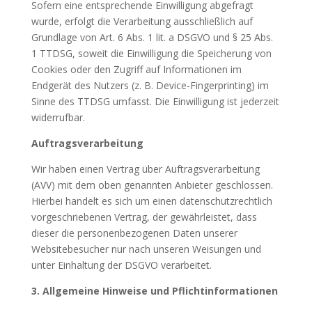
Sofern eine entsprechende Einwilligung abgefragt
wurde, erfolgt die Verarbeitung ausschließlich auf
Grundlage von Art. 6 Abs. 1 lit. a DSGVO und § 25 Abs.
1 TTDSG, soweit die Einwilligung die Speicherung von
Cookies oder den Zugriff auf Informationen im
Endgerät des Nutzers (z. B. Device-Fingerprinting) im
Sinne des TTDSG umfasst. Die Einwilligung ist jederzeit
widerrufbar.
Auftragsverarbeitung
Wir haben einen Vertrag über Auftragsverarbeitung
(AVV) mit dem oben genannten Anbieter geschlossen.
Hierbei handelt es sich um einen datenschutzrechtlich
vorgeschriebenen Vertrag, der gewährleistet, dass
dieser die personenbezogenen Daten unserer
Websitebesucher nur nach unseren Weisungen und
unter Einhaltung der DSGVO verarbeitet.
3. Allgemeine Hinweise und Pflichtinformationen