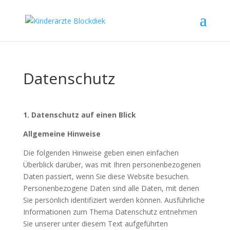
Datenschutz
1. Datenschutz auf einen Blick
Allgemeine Hinweise
Die folgenden Hinweise geben einen einfachen
Überblick darüber, was mit Ihren personenbezogenen
Daten passiert, wenn Sie diese Website besuchen.
Personenbezogene Daten sind alle Daten, mit denen
Sie persönlich identifiziert werden können. Ausführliche
Informationen zum Thema Datenschutz entnehmen
Sie unserer unter diesem Text aufgeführten