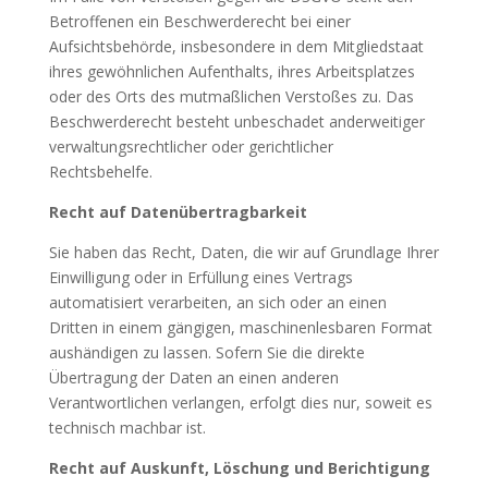
Betroffenen ein Beschwerderecht bei einer
Aufsichtsbehörde, insbesondere in dem Mitgliedstaat
ihres gewöhnlichen Aufenthalts, ihres Arbeitsplatzes
oder des Orts des mutmaßlichen Verstoßes zu. Das
Beschwerderecht besteht unbeschadet anderweitiger
verwaltungsrechtlicher oder gerichtlicher
Rechtsbehelfe.
Recht auf Datenübertragbarkeit
Sie haben das Recht, Daten, die wir auf Grundlage Ihrer
Einwilligung oder in Erfüllung eines Vertrags
automatisiert verarbeiten, an sich oder an einen
Dritten in einem gängigen, maschinenlesbaren Format
aushändigen zu lassen. Sofern Sie die direkte
Übertragung der Daten an einen anderen
Verantwortlichen verlangen, erfolgt dies nur, soweit es
technisch machbar ist.
Recht auf Auskunft, Löschung und Berichtigung