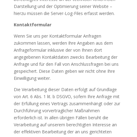
Darstellung und der Optimierung seiner Website –
hierzu müssen die Server-Log-Files erfasst werden.
Kontaktformular
Wenn Sie uns per Kontaktformular Anfragen
zukommen lassen, werden Ihre Angaben aus dem
Anfrageformular inklusive der von Ihnen dort
angegebenen Kontaktdaten zwecks Bearbeitung der
Anfrage und für den Fall von Anschlussfragen bei uns
gespeichert. Diese Daten geben wir nicht ohne Ihre
Einwilligung weiter.
Die Verarbeitung dieser Daten erfolgt auf Grundlage
von Art. 6 Abs. 1 lit. b DSGVO, sofern Ihre Anfrage mit
der Erfüllung eines Vertrags zusammenhängt oder zur
Durchführung vorvertraglicher Maßnahmen
erforderlich ist. In allen übrigen Fällen beruht die
Verarbeitung auf unserem berechtigten Interesse an
der effektiven Bearbeitung der an uns gerichteten