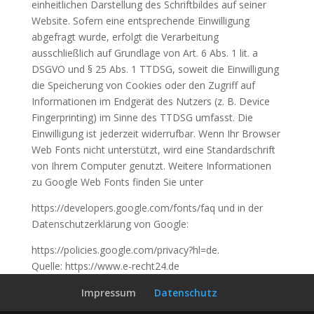
einheitlichen Darstellung des Schriftbildes auf seiner
Website. Sofern eine entsprechende Einwilligung
abgefragt wurde, erfolgt die Verarbeitung
ausschließlich auf Grundlage von Art. 6 Abs. 1 lit. a
DSGVO und § 25 Abs. 1 TTDSG, soweit die Einwilligung
die Speicherung von Cookies oder den Zugriff auf
Informationen im Endgerät des Nutzers (z. B. Device
Fingerprinting) im Sinne des TTDSG umfasst. Die
Einwilligung ist jederzeit widerrufbar. Wenn Ihr Browser
Web Fonts nicht unterstützt, wird eine Standardschrift
von Ihrem Computer genutzt. Weitere Informationen
zu Google Web Fonts finden Sie unter
https://developers.google.com/fonts/faq und in der
Datenschutzerklärung von Google:
https://policies.google.com/privacy?hl=de.
Quelle: https://www.e-recht24.de
Impressum
Datenschutz