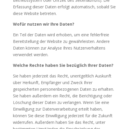
Betriebssystem oder Uhrzeit des Seitenaufrufs). Die
Erfassung dieser Daten erfolgt automatisch, sobald Sie
diese Website betreten.
Wofür nutzen wir Ihre Daten?
Ein Teil der Daten wird erhoben, um eine fehlerfreie
Bereitstellung der Website zu gewährleisten. Andere
Daten können zur Analyse Ihres Nutzerverhaltens
verwendet werden.
Welche Rechte haben Sie bezüglich Ihrer Daten?
Sie haben jederzeit das Recht, unentgeltlich Auskunft
über Herkunft, Empfänger und Zweck Ihrer
gespeicherten personenbezogenen Daten zu erhalten.
Sie haben außerdem ein Recht, die Berichtigung oder
Löschung dieser Daten zu verlangen. Wenn Sie eine
Einwilligung zur Datenverarbeitung erteilt haben,
können Sie diese Einwilligung jederzeit für die Zukunft
widerrufen. Außerdem haben Sie das Recht, unter
bestimmten Umständen die Einschränkung der