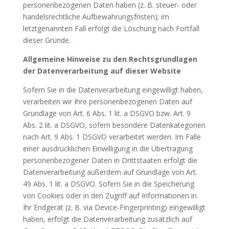
personenbezogenen Daten haben (z. B. steuer- oder
handelsrechtliche Aufbewahrungsfristen); im
letztgenannten Fall erfolgt die Löschung nach Fortfall
dieser Gründe.
Allgemeine Hinweise zu den Rechtsgrundlagen
der Datenverarbeitung auf dieser Website
Sofern Sie in die Datenverarbeitung eingewilligt haben,
verarbeiten wir Ihre personenbezogenen Daten auf
Grundlage von Art. 6 Abs. 1 lit. a DSGVO bzw. Art. 9
Abs. 2 lit. a DSGVO, sofern besondere Datenkategorien
nach Art. 9 Abs. 1 DSGVO verarbeitet werden. Im Falle
einer ausdrücklichen Einwilligung in die Übertragung
personenbezogener Daten in Drittstaaten erfolgt die
Datenverarbeitung außerdem auf Grundlage von Art.
49 Abs. 1 lit. a DSGVO. Sofern Sie in die Speicherung
von Cookies oder in den Zugriff auf Informationen in
Ihr Endgerät (z. B. via Device-Fingerprinting) eingewilligt
haben, erfolgt die Datenverarbeitung zusätzlich auf